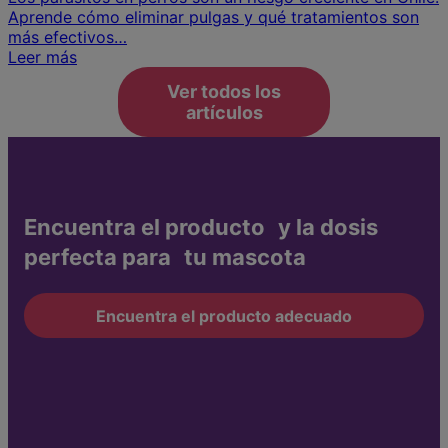
Aprende cómo eliminar pulgas y qué tratamientos son
más efectivos…
Leer más
Ver todos los
artículos
Encuentra el producto y la dosis
perfecta para tu mascota
Encuentra el producto adecuado