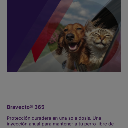
Bravecto® 365
Protección duradera en una sola dosis. Una
inyección anual para mantener a tu perro libre de