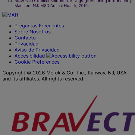
BRAVECTO Topical Solution for Dogs [prescribing information].
Madison, NJ: MSD Animal Health; 2016.​
Preguntas Frecuentes
Sobre Nosotros
Contacto
Privacidad
Aviso de Privacidad
Accesibilidad
Cookie Preferences
Copyright © 2026 Merck & Co., Inc., Rahway, NJ, USA
and its affiliates. All rights reserved.