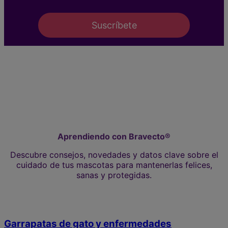
Suscríbete
Aprendiendo con Bravecto®
Descubre consejos, novedades y datos clave sobre el
cuidado de tus mascotas para mantenerlas felices,
sanas y protegidas.
Garrapatas de gato y enfermedades