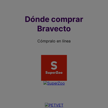
Dónde comprar
Bravecto
Cómpralo en línea