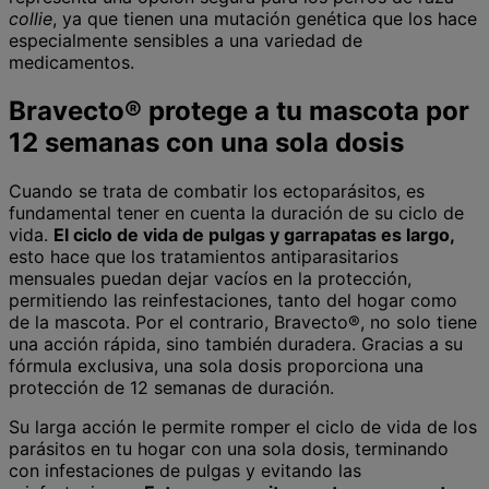
collie
, ya que tienen una mutación genética que los hace
especialmente sensibles a una variedad de
medicamentos.
Bravecto® protege a tu mascota por
12 semanas con una sola dosis
Cuando se trata de combatir los ectoparásitos, es
fundamental tener en cuenta la duración de su ciclo de
vida.
El ciclo de vida de pulgas y garrapatas es largo,
esto hace que los tratamientos antiparasitarios
mensuales puedan dejar vacíos en la protección,
permitiendo las reinfestaciones, tanto del hogar como
de la mascota. Por el contrario, Bravecto®, no solo tiene
una acción rápida, sino también duradera. Gracias a su
fórmula exclusiva, una sola dosis proporciona una
protección de 12 semanas de duración.
Su larga acción le permite romper el ciclo de vida de los
parásitos en tu hogar con una sola dosis, terminando
con infestaciones de pulgas y evitando las