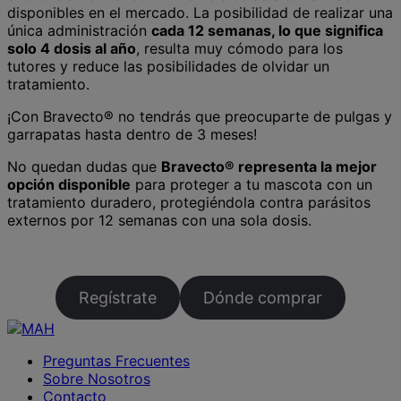
disponibles en el mercado. La posibilidad de realizar una
única administración
cada 12 semanas, lo que significa
solo 4 dosis al año
, resulta muy cómodo para los
tutores y reduce las posibilidades de olvidar un
tratamiento.
¡Con Bravecto® no tendrás que preocuparte de pulgas y
garrapatas hasta dentro de 3 meses!
No quedan dudas que
Bravecto® representa la mejor
opción disponible
para proteger a tu mascota con un
tratamiento duradero, protegiéndola contra parásitos
externos por 12 semanas con una sola dosis.
Regístrate
Dónde comprar
Preguntas Frecuentes
Sobre Nosotros
Contacto