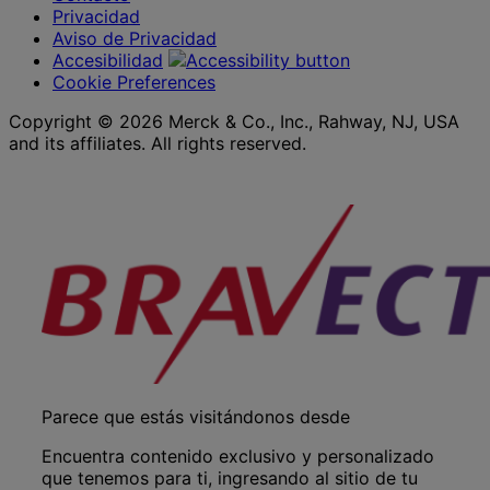
Privacidad
Aviso de Privacidad
Accesibilidad
Cookie Preferences
Copyright © 2026 Merck & Co., Inc., Rahway, NJ, USA
and its affiliates. All rights reserved.
Parece que estás visitándonos desde
Encuentra contenido exclusivo y personalizado
que tenemos para ti, ingresando al sitio de tu