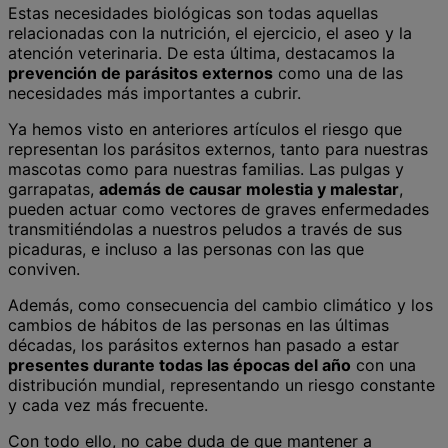
Estas necesidades biológicas son todas aquellas
relacionadas con la nutrición, el ejercicio, el aseo y la
atención veterinaria. De esta última, destacamos la
prevención de parásitos externos
como una de las
necesidades más importantes a cubrir.
Ya hemos visto en anteriores artículos el riesgo que
representan los parásitos externos, tanto para nuestras
mascotas como para nuestras familias. Las pulgas y
garrapatas,
además de causar molestia y malestar
,
pueden actuar como vectores de graves enfermedades
transmitiéndolas a nuestros peludos a través de sus
picaduras, e incluso a las personas con las que
conviven.
Además, como consecuencia del cambio climático y los
cambios de hábitos de las personas en las últimas
décadas, los parásitos externos han pasado a estar
presentes durante todas las épocas del año
con una
distribución mundial, representando un riesgo constante
y cada vez más frecuente.
Con todo ello, no cabe duda de que mantener a