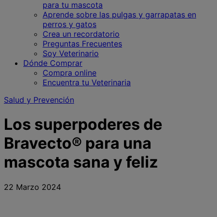
para tu mascota
Aprende sobre las pulgas y garrapatas en
perros y gatos
Crea un recordatorio
Preguntas Frecuentes
Soy Veterinario
Dónde Comprar
Compra online
Encuentra tu Veterinaria
Salud y Prevención
Los superpoderes de
Bravecto® para una
mascota sana y feliz
22 Marzo 2024