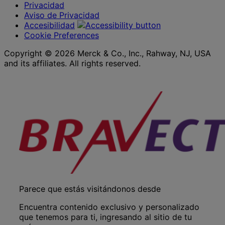
Privacidad
Aviso de Privacidad
Accesibilidad
Cookie Preferences
Copyright © 2026 Merck & Co., Inc., Rahway, NJ, USA
and its affiliates. All rights reserved.
Parece que estás visitándonos desde
Encuentra contenido exclusivo y personalizado
que tenemos para ti, ingresando al sitio de tu